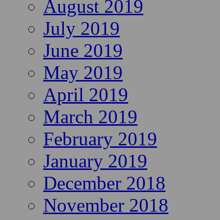
August 2019
July 2019
June 2019
May 2019
April 2019
March 2019
February 2019
January 2019
December 2018
November 2018