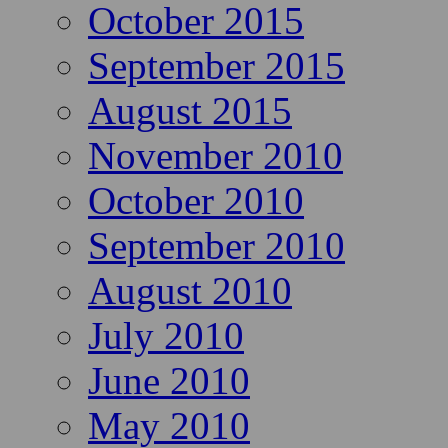
October 2015
September 2015
August 2015
November 2010
October 2010
September 2010
August 2010
July 2010
June 2010
May 2010