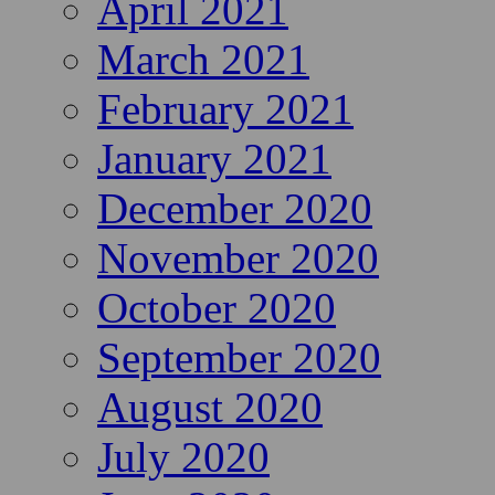
April 2021
March 2021
February 2021
January 2021
December 2020
November 2020
October 2020
September 2020
August 2020
July 2020