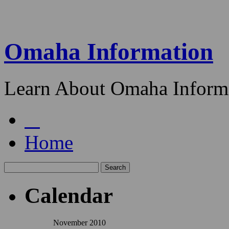
Omaha Information
Learn About Omaha Informa
Home
Calendar
November 2010