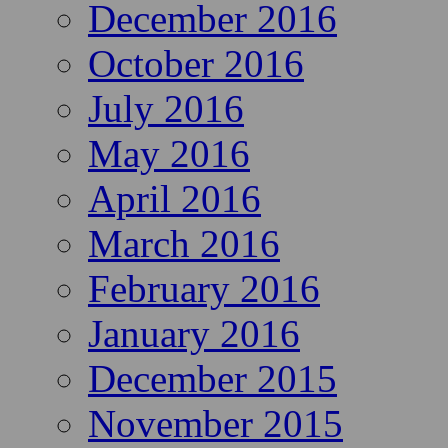
December 2016
October 2016
July 2016
May 2016
April 2016
March 2016
February 2016
January 2016
December 2015
November 2015