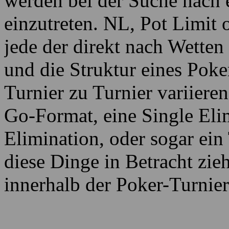
werden bei der Suche nach 
einzutreten. NL, Pot Limit 
jede der direkt nach Wette
und die Struktur eines Pok
Turnier zu Turnier variieren
Go-Format, eine Single Eli
Elimination, oder sogar ein 
diese Dinge in Betracht zieh
innerhalb der Poker-Turnier