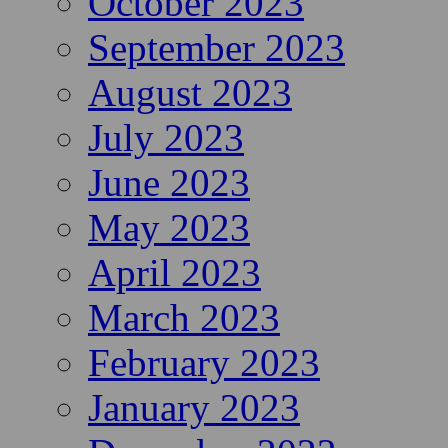
October 2023
September 2023
August 2023
July 2023
June 2023
May 2023
April 2023
March 2023
February 2023
January 2023