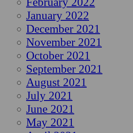
February 2022
January 2022
December 2021
November 2021
October 2021
September 2021
August 2021
July 2021
June 2021
May 2021