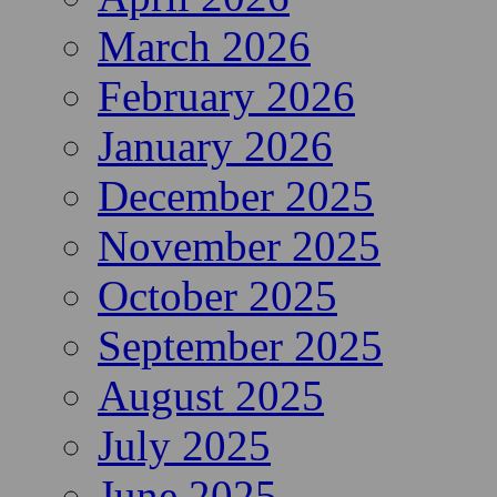
March 2026
February 2026
January 2026
December 2025
November 2025
October 2025
September 2025
August 2025
July 2025
June 2025