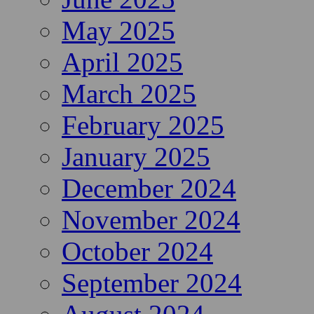
May 2025
April 2025
March 2025
February 2025
January 2025
December 2024
November 2024
October 2024
September 2024