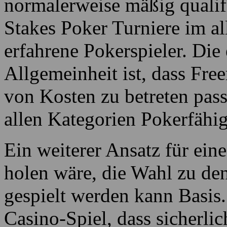
normalerweise mäßig qualif
Stakes Poker Turniere im a
erfahrene Pokerspieler. Di
Allgemeinheit ist, dass Free
von Kosten zu betreten pass
allen Kategorien Pokerfähig
Ein weiterer Ansatz für ein
holen wäre, die Wahl zu de
gespielt werden kann Basis.
Casino-Spiel, dass sicherlic