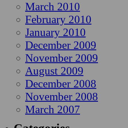
March 2010
February 2010
January 2010
December 2009
November 2009
August 2009
December 2008
November 2008
March 2007