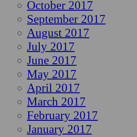
October 2017
September 2017
August 2017
July 2017
June 2017
May 2017
April 2017
March 2017
February 2017
January 2017