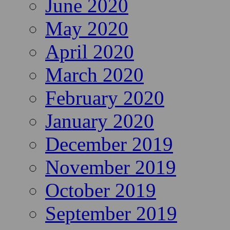
June 2020
May 2020
April 2020
March 2020
February 2020
January 2020
December 2019
November 2019
October 2019
September 2019