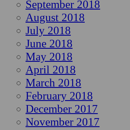
September 2018
August 2018
July 2018
June 2018
May 2018
April 2018
March 2018
February 2018
December 2017
November 2017