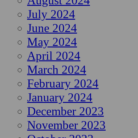
August 2024
July 2024
June 2024
May 2024
April 2024
March 2024
February 2024
January 2024
December 2023
November 2023